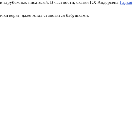
ки зарубежных писателей. В частности, сказки Г.Х.Андерсена
Гадки
чки верят, даже когда становятся бабушками.