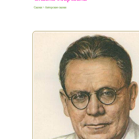
Сказки > Авторские сказки