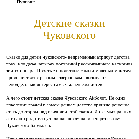
Пушкина
Детские сказки
Чуковского
Сказки для детей Чуковского- непременный атрибут детства
трех, или даже четырех поколений русскоязычного населения
земного шара. Простые и понятные самым маленьким детям
происшествия с разными зверюшками вызывают
неподдельный интерес самых маленьких детей.
А чего стоит детская сказка Чуковского Айболит. Не одно
поколение врачей в самом раннем детстве приняло решение
стать доктором под влиянием этой сказки. И с самых ранних
лет наши родители учили нас послушанию через сказку
Чуковского Бармалей.