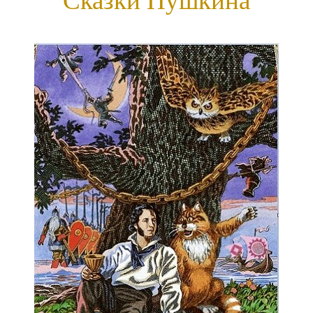
Сказки Пушкина