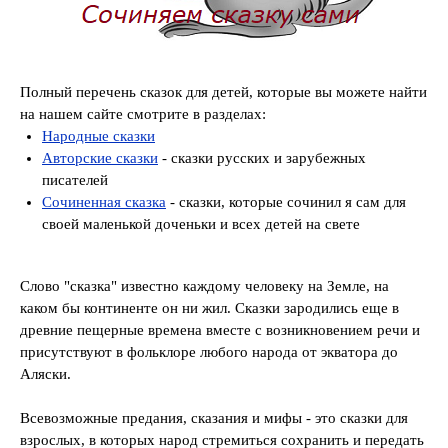
Полный перечень сказок для детей, которые вы можете найти
на нашем сайте смотрите в разделах:
Народные сказки
Авторские сказки
- сказки русских и зарубежных
писателей
Сочиненная сказка
- сказки, которые сочинил я сам для
своей маленькой доченьки и всех детей на свете
Слово "сказка" известно каждому человеку на Земле, на
каком бы континенте он ни жил. Сказки зародились еще в
древние пещерные времена вместе с возникновением речи и
присутствуют в фольклоре любого народа от экватора до
Аляски.
Всевозможные предания, сказания и мифы - это сказки для
взрослых, в которых народ стремиться сохранить и передать