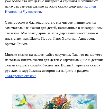
уже более ста лет дети с интересом слушают и заучивают
наизусть замечательные детские сказки дедушки
Корнея
Ивановича Чуковского
.
С интересом и благодарностью мы читаем нашим детям
замечательные сказки для детей, написанные в позапрошлом
столетии. Мы благодарны за этот дар таким иностранным
писателям, как Шарль Перро, Ганс Христиан Андерсен,
братья Гримм.
Многие сказки на нашем сайте озвучены. Так что вы можете
не только читать сказки для детей с картинками, но и детские
сказки слушать онлайн бесплатно. Полный перечень сказок
русских и зарубежных авторов вы найдете в разделе
"Авторские сказки"
.