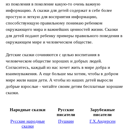
из поколения в поколение какую-то очень важную
информацию. А сказки для детей содержат в себе более
простую и легкую для восприятия информацию,
способствующую правильному понимаю ребенком
окружающего мира и важнейших ценностей жизни. Сказки
для детей подают ребенку примеры правильного поведения в
окружающем мире и человеческом обществе.
Детские сказки сочиняются с целью воспитания в
человеческом обществе хороших и добрых людей.
Согласитесь, каждый из нас хочет жить в мире добра и
взаимоуважения. А еще больше мы хотим, чтобы в добром
мире жили наши дети. А чтобы из наших детей выросли
добрые взрослые - читайте своим детям бесплатные хорошие
сказки.
Народные сказки
Русские
Зарубежные
писатели
писатели
Русские народные
Пушкин
Г.Х.Андерсен
сказки