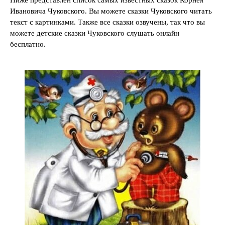
Ниже представлен список самых известных сказок Корнея
Ивановича Чуковского. Вы можете сказки Чуковского читать
текст с картинками. Также все сказки озвучены, так что вы
можете детские сказки Чуковского слушать онлайн
бесплатно.