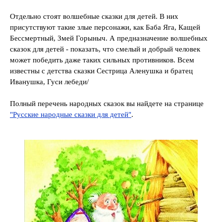
Отдельно стоят волшебные сказки для детей. В них
присутствуют такие злые персонажи, как Баба Яга, Кащей
Бессмертный, Змей Горыныч. А предназначение волшебных
сказок для детей - показать, что смелый и добрый человек
может победить даже таких сильных противников. Всем
известны с детства сказки Сестрица Аленушка и братец
Иванушка, Гуси лебеди/
Полный перечень народных сказок вы найдете на странице
"Русские народные сказки для детей"
.