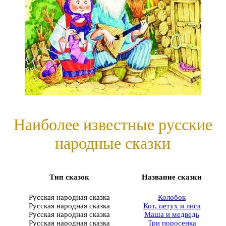
Наиболее известные русские
народные сказки
Тип сказок
Название сказки
Русская народная сказка
Колобок
Русская народная сказка
Кот, петух и лиса
Русская народная сказка
Маша и медведь
Русская народная сказка
Три поросенка