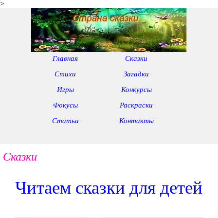
>
Главная
Сказки
Стихи
Загадки
Игры
Конкурсы
Фокусы
Раскраски
Статьи
Контакты
Сказки
Читаем сказки для детей