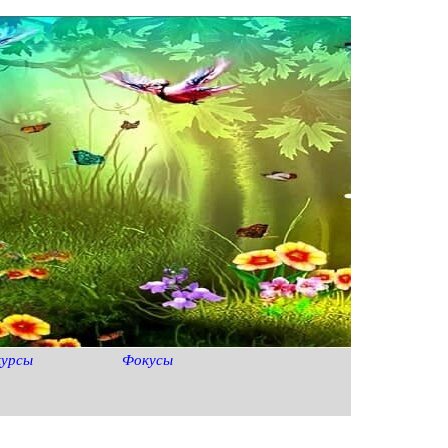
курсы
Фокусы