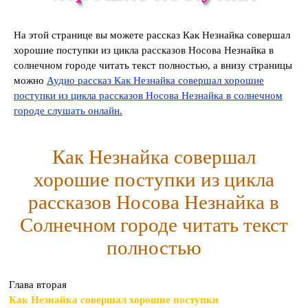
На этой странице вы можете рассказ Как Незнайка совершал
хорошие поступки из цикла рассказов Носова Незнайка в
солнечном городе читать текст полностью, а внизу страницы
можно
Аудио рассказ
Как Незнайка совершал хорошие
поступки
из цикла рассказов Носова Незнайка в солнечном
городе слушать онлайн.
Как Незнайка совершал
хорошие поступки из цикла
рассказов Носова Незнайка в
Солнечном городе читать текст
полностью
Глава вторая
Как Незнайка совершал хорошие поступки